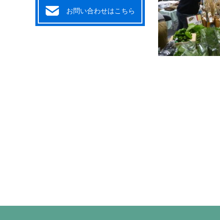
お問い合わせはこちら