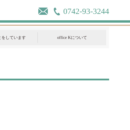
0742-93-3244
とをしています
office Kについて