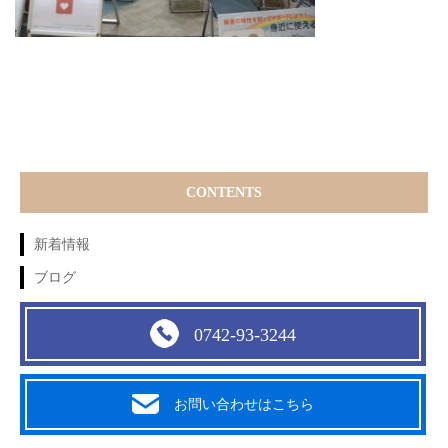
CONTENTS
新着情報
ブログ
0742-93-3244
お問い合わせはこちら