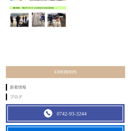
CONTENTS
新着情報
ブログ
0742-93-3244