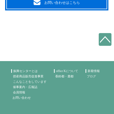
お問い合わせはこちら
振興センターとは
office Kについて
新着情報
授産商品販売促進事業
香鈴都・鹿都
ブログ
こんなことをしています
催事案内・広報誌
会員情報
お問い合わせ