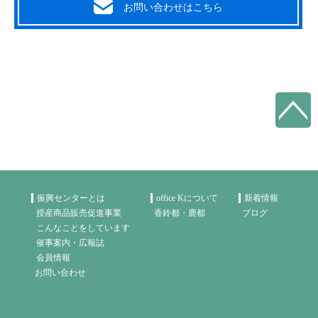
お問い合わせはこちら
振興センターとは
office Kについて
新着情報
授産商品販売促進事業
香鈴都・鹿都
ブログ
こんなことをしています
催事案内・広報誌
会員情報
お問い合わせ