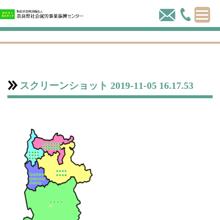
スクリーンショット 2019-11-05 16.17.53