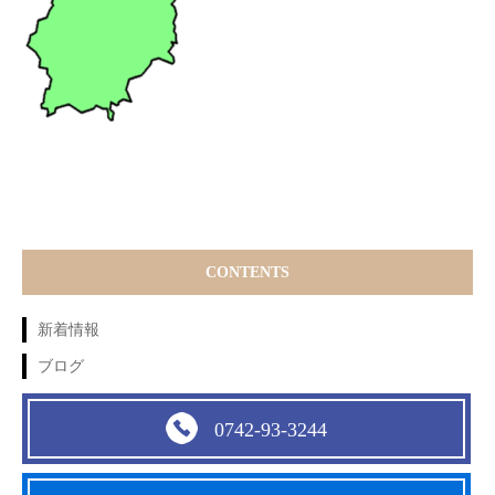
CONTENTS
新着情報
ブログ
0742-93-3244