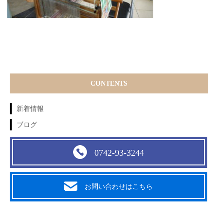
CONTENTS
新着情報
ブログ
0742-93-3244
お問い合わせはこちら