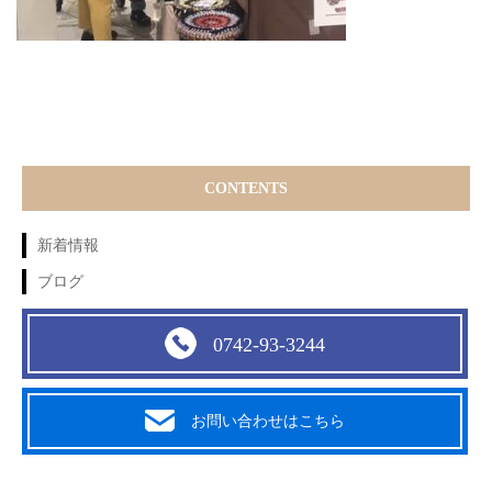
CONTENTS
新着情報
ブログ
0742-93-3244
お問い合わせはこちら