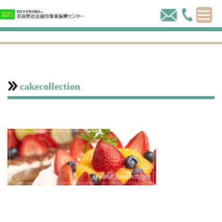
cakecollection