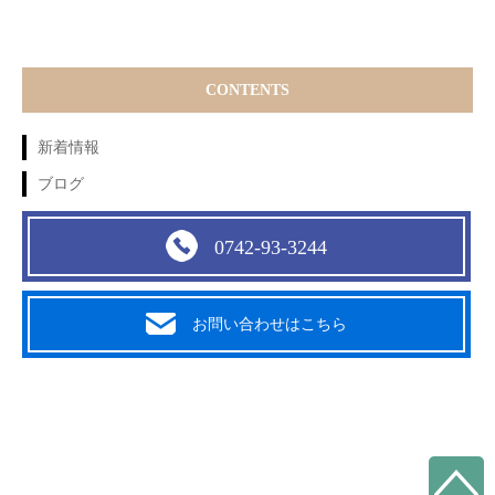
CONTENTS
新着情報
ブログ
0742-93-3244
お問い合わせはこちら