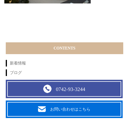
CONTENTS
新着情報
ブログ
0742-93-3244
お問い合わせはこちら