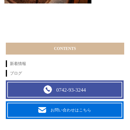
CONTENTS
新着情報
ブログ
0742-93-3244
お問い合わせはこちら